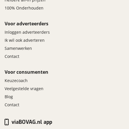
100% Onderhouden
Voor adverteerders
Inloggen adverteerders
Ik wil ook adverteren
Samenwerken
Contact
Voor consumenten
Keuzecoach
Veelgestelde vragen
Blog
Contact
viaBOVAG.nl app