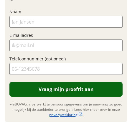
Naam
E-mailadres
Telefoonnummer (optioneel)
Vraag mijn proefrit aan
viaBOVAG.nl verwerkt je persoonsgegevens om je aanvraag zo goed
mogelijk bij de aanbieder te brengen. Lees hier meer over in onze
privacyverklaring
.