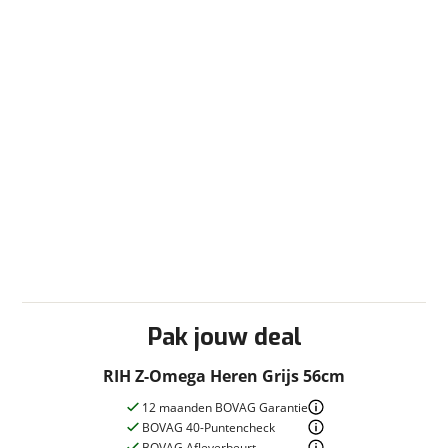
Pak jouw deal
RIH Z-Omega Heren Grijs 56cm
12 maanden BOVAG Garantie
BOVAG 40-Puntencheck
BOVAG Afleverbeurt