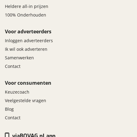
Heldere all-in prijzen
100% Onderhouden
Voor adverteerders
Inloggen adverteerders
Ik wil ook adverteren
Samenwerken
Contact
Voor consumenten
Keuzecoach
Veelgestelde vragen
Blog
Contact
viaBOVAG.nl app