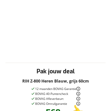
Pak jouw deal
RIH Z-800 Heren Blauw, grijs 60cm
12 maanden BOVAG Garantie
BOVAG 40-Puntencheck
BOVAG Afleverbeurt
BOVAG Omruilgarantie