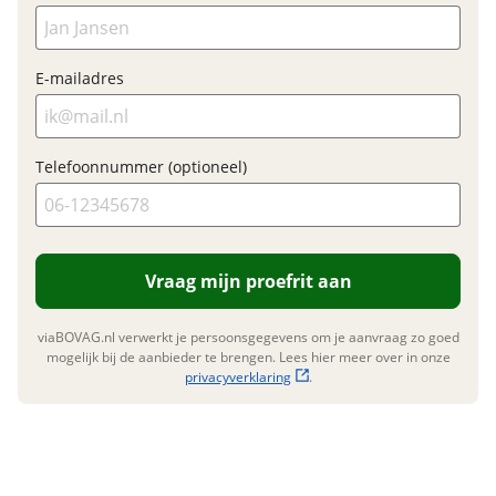
E-mailadres
Telefoonnummer (optioneel)
Vraag mijn proefrit aan
viaBOVAG.nl verwerkt je persoonsgegevens om je aanvraag zo goed
mogelijk bij de aanbieder te brengen. Lees hier meer over in onze
privacyverklaring
.