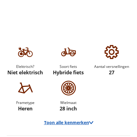
Elektrisch?
Soort fiets
Aantal versnellingen
Niet elektrisch
Hybride fiets
27
Frametype
Wielmaat
Heren
28 inch
Toon alle kenmerken