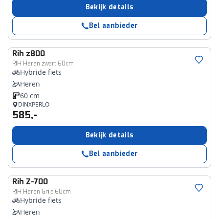
Bekijk details
Bel aanbieder
Rih
z800
RIH Heren zwart 60cm
Hybride fiets
Heren
60 cm
DINXPERLO
585,-
Bekijk details
Bel aanbieder
Rih
Z-700
RIH Heren Grijs 60cm
Hybride fiets
Heren