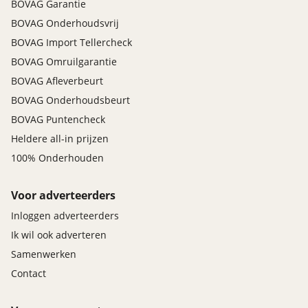
BOVAG Garantie
BOVAG Onderhoudsvrij
BOVAG Import Tellercheck
BOVAG Omruilgarantie
BOVAG Afleverbeurt
BOVAG Onderhoudsbeurt
BOVAG Puntencheck
Heldere all-in prijzen
100% Onderhouden
Voor adverteerders
Inloggen adverteerders
Ik wil ook adverteren
Samenwerken
Contact