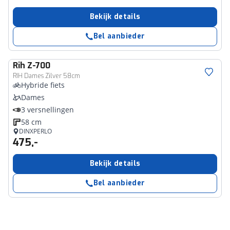
Bekijk details
Bel aanbieder
Rih
Z-700
RIH Dames Zilver 58cm
Hybride fiets
Dames
3 versnellingen
58 cm
DINXPERLO
475,-
Bekijk details
Bel aanbieder