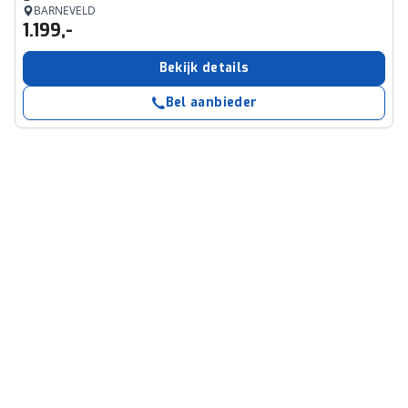
BARNEVELD
1.199,-
Bekijk details
Bel aanbieder