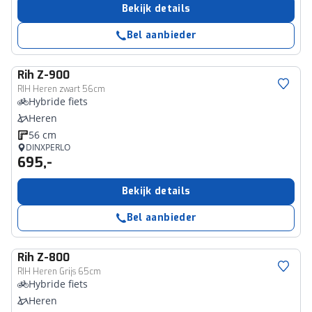
Bekijk details
Bel aanbieder
Rih
Z-900
RIH Heren zwart 56cm
Hybride fiets
Heren
56 cm
DINXPERLO
695,-
Bekijk details
Bel aanbieder
Rih
Z-800
RIH Heren Grijs 65cm
Hybride fiets
Heren