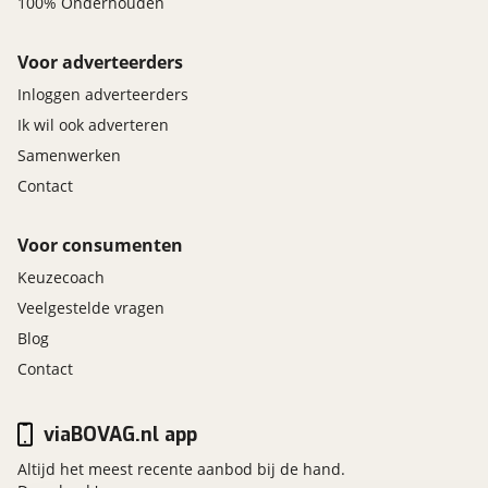
100% Onderhouden
Voor adverteerders
Inloggen adverteerders
Ik wil ook adverteren
Samenwerken
Contact
Voor consumenten
Keuzecoach
Veelgestelde vragen
Blog
Contact
viaBOVAG.nl app
Altijd het meest recente aanbod bij de hand.