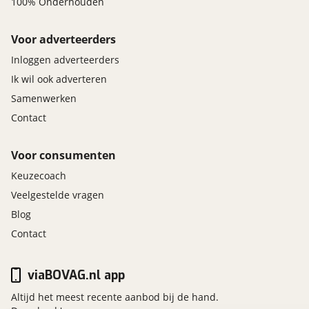
100% Onderhouden
Voor adverteerders
Inloggen adverteerders
Ik wil ook adverteren
Samenwerken
Contact
Voor consumenten
Keuzecoach
Veelgestelde vragen
Blog
Contact
viaBOVAG.nl app
Altijd het meest recente aanbod bij de hand.