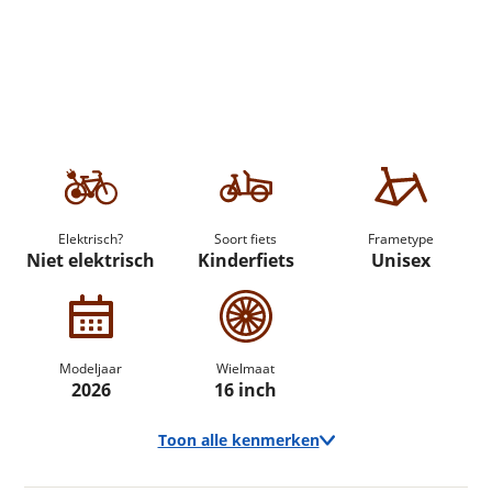
Elektrisch?
Soort fiets
Frametype
Niet elektrisch
Kinderfiets
Unisex
Modeljaar
Wielmaat
2026
16 inch
Toon alle kenmerken