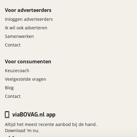
Voor adverteerders
Inloggen adverteerders
Ik wil ook adverteren
Samenwerken
Contact
Voor consumenten
Keuzecoach
Veelgestelde vragen
Blog
Contact
viaBOVAG.nl app
Altijd het meest recente aanbod bij de hand.
Download 'm nu.