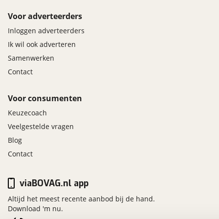
Voor adverteerders
Inloggen adverteerders
Ik wil ook adverteren
Samenwerken
Contact
Voor consumenten
Keuzecoach
Veelgestelde vragen
Blog
Contact
viaBOVAG.nl app
Altijd het meest recente aanbod bij de hand.
Download 'm nu.