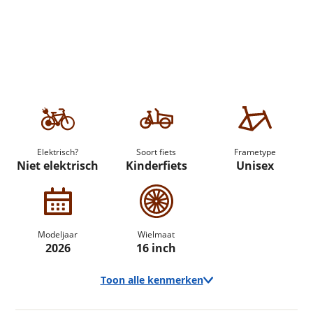
Elektrisch?
Soort fiets
Frametype
Niet elektrisch
Kinderfiets
Unisex
Modeljaar
Wielmaat
2026
16 inch
Toon alle kenmerken