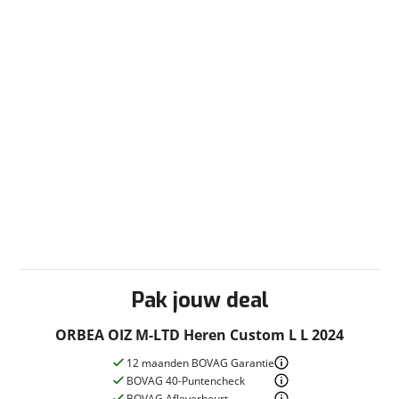
Pak jouw deal
ORBEA OIZ M-LTD Heren Custom L L 2024
12 maanden BOVAG Garantie
BOVAG 40-Puntencheck
BOVAG Afleverbeurt