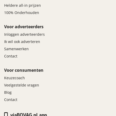
Heldere all-in prijzen
100% Onderhouden
Voor adverteerders
Inloggen adverteerders
Ik wil ook adverteren
Samenwerken
Contact
Voor consumenten
Keuzecoach
Veelgestelde vragen
Blog
Contact
viaBOVAG.nl app