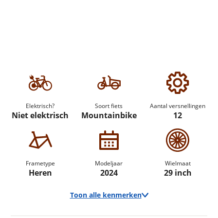
Elektrisch?
Soort fiets
Aantal versnellingen
Niet elektrisch
Mountainbike
12
Frametype
Modeljaar
Wielmaat
Heren
2024
29 inch
Toon alle kenmerken