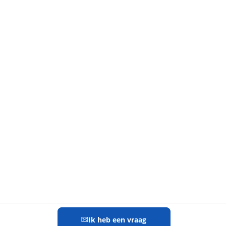
Ik heb een vraag