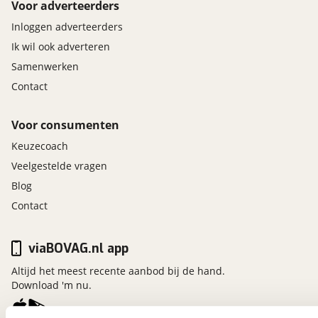
Voor adverteerders
Inloggen adverteerders
Ik wil ook adverteren
Samenwerken
Contact
Voor consumenten
Keuzecoach
Veelgestelde vragen
Blog
Contact
viaBOVAG.nl app
Altijd het meest recente aanbod bij de hand.
Download 'm nu.