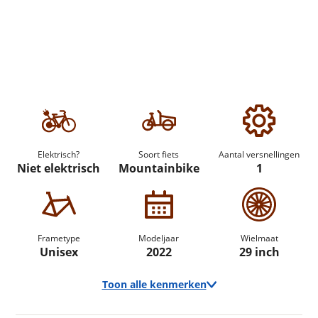
Elektrisch?
Soort fiets
Aantal versnellingen
Niet elektrisch
Mountainbike
1
Frametype
Modeljaar
Wielmaat
Unisex
2022
29 inch
Toon alle kenmerken