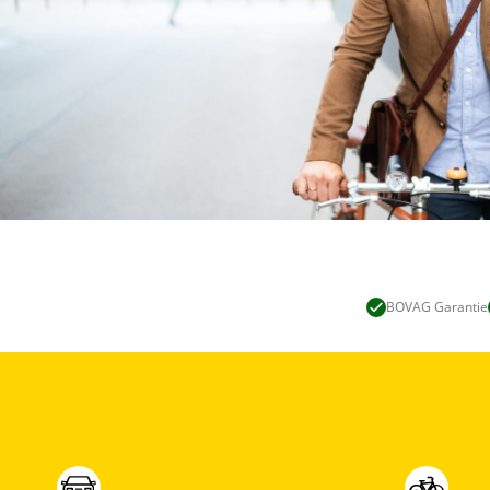
BOVAG Garantie