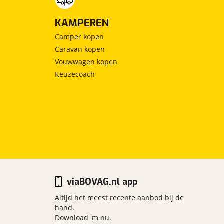
KAMPEREN
Camper kopen
Caravan kopen
Vouwwagen kopen
Keuzecoach
viaBOVAG.nl app
Altijd het meest recente aanbod bij de
hand.
Download 'm nu.