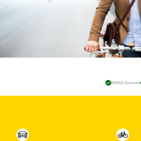
BOVAG Garantie