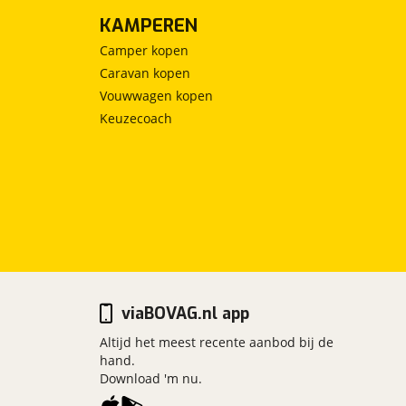
KAMPEREN
Camper kopen
Caravan kopen
Vouwwagen kopen
Keuzecoach
viaBOVAG.nl app
Altijd het meest recente aanbod bij de
hand.
Download 'm nu.