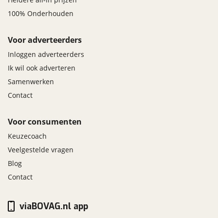
100% Onderhouden
Voor adverteerders
Inloggen adverteerders
Ik wil ook adverteren
Samenwerken
Contact
Voor consumenten
Keuzecoach
Veelgestelde vragen
Blog
Contact
viaBOVAG.nl app