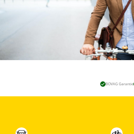
BOVAG Garantie