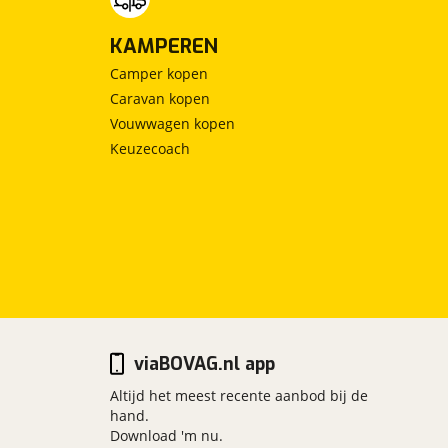
KAMPEREN
Camper kopen
Caravan kopen
Vouwwagen kopen
Keuzecoach
viaBOVAG.nl app
Altijd het meest recente aanbod bij de
hand.
Download 'm nu.