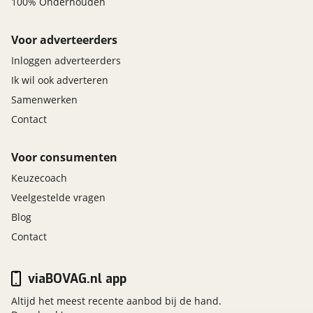
100% Onderhouden
Voor adverteerders
Inloggen adverteerders
Ik wil ook adverteren
Samenwerken
Contact
Voor consumenten
Keuzecoach
Veelgestelde vragen
Blog
Contact
viaBOVAG.nl app
Altijd het meest recente aanbod bij de hand.