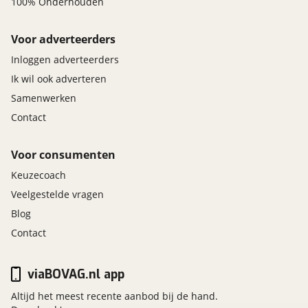
100% Onderhouden
Voor adverteerders
Inloggen adverteerders
Ik wil ook adverteren
Samenwerken
Contact
Voor consumenten
Keuzecoach
Veelgestelde vragen
Blog
Contact
viaBOVAG.nl app
Altijd het meest recente aanbod bij de hand.