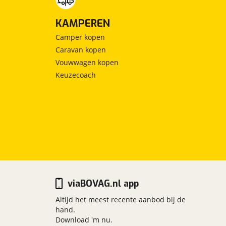
KAMPEREN
Camper kopen
Caravan kopen
Vouwwagen kopen
Keuzecoach
viaBOVAG.nl app
Altijd het meest recente aanbod bij de
hand.
Download 'm nu.