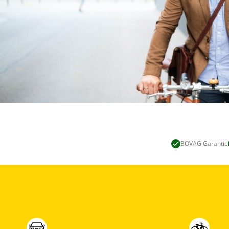
BOVAG Garantie