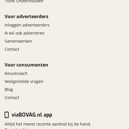
100% Onderhouden
Voor adverteerders
Inloggen adverteerders
Ik wil ook adverteren
Samenwerken
Contact
Voor consumenten
Keuzecoach
Veelgestelde vragen
Blog
Contact
viaBOVAG.nl app
Altijd het meest recente aanbod bij de hand.