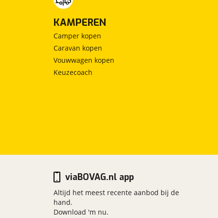
KAMPEREN
Camper kopen
Caravan kopen
Vouwwagen kopen
Keuzecoach
viaBOVAG.nl app
Altijd het meest recente aanbod bij de
hand.
Download 'm nu.