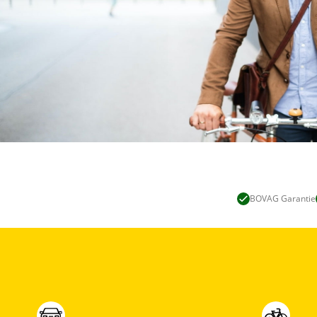
BOVAG Garantie