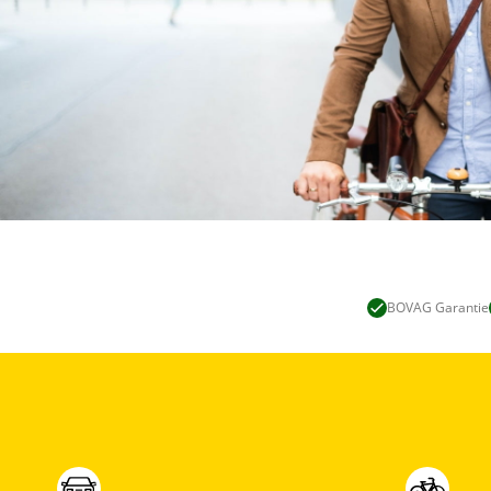
BOVAG Garantie