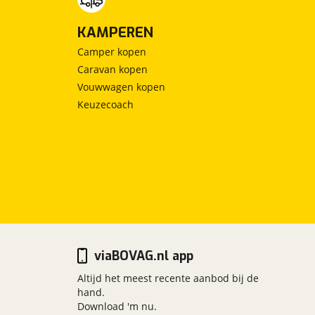
KAMPEREN
Camper kopen
Caravan kopen
Vouwwagen kopen
Keuzecoach
viaBOVAG.nl app
Altijd het meest recente aanbod bij de
hand.
Download 'm nu.