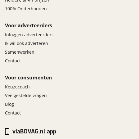
100% Onderhouden
Voor adverteerders
Inloggen adverteerders
Ik wil ook adverteren
Samenwerken
Contact
Voor consumenten
Keuzecoach
Veelgestelde vragen
Blog
Contact
viaBOVAG.nl app