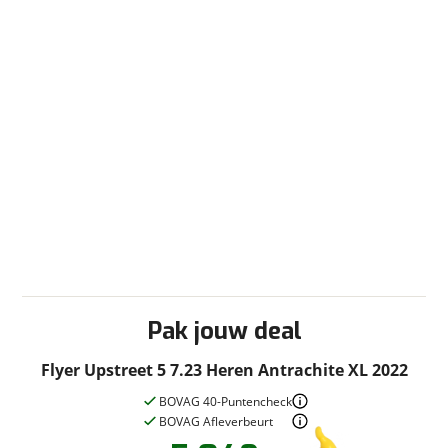
Pak jouw deal
Flyer Upstreet 5 7.23 Heren Antrachite XL 2022
BOVAG 40-Puntencheck
BOVAG Afleverbeurt