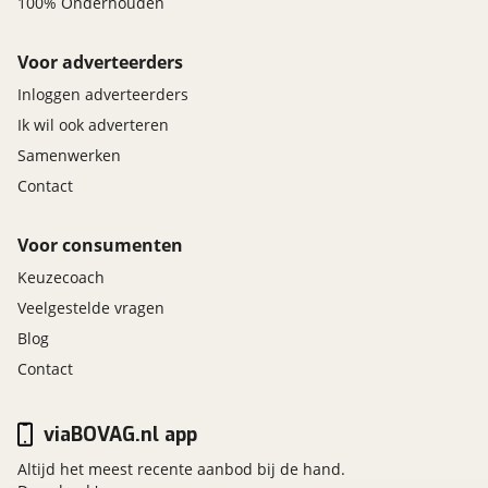
100% Onderhouden
Voor adverteerders
Inloggen adverteerders
Ik wil ook adverteren
Samenwerken
Contact
Voor consumenten
Keuzecoach
Veelgestelde vragen
Blog
Contact
viaBOVAG.nl app
Altijd het meest recente aanbod bij de hand.