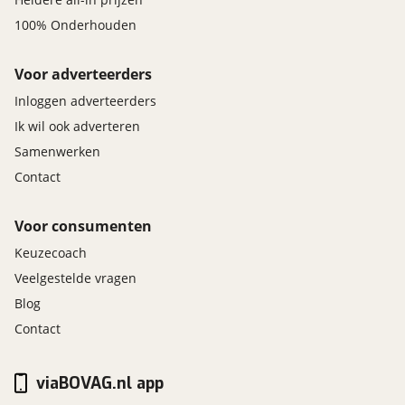
100% Onderhouden
Voor adverteerders
Inloggen adverteerders
Ik wil ook adverteren
Samenwerken
Contact
Voor consumenten
Keuzecoach
Veelgestelde vragen
Blog
Contact
viaBOVAG.nl app