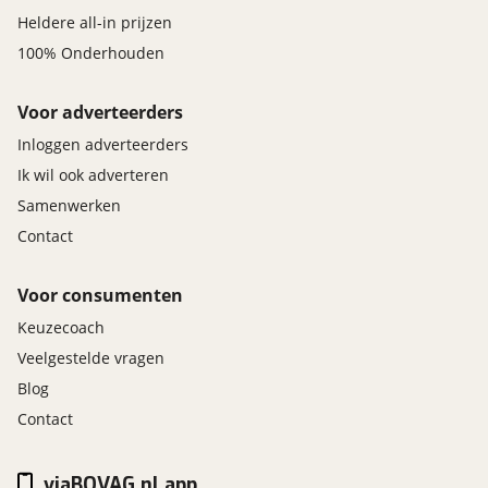
Heldere all-in prijzen
100% Onderhouden
Voor adverteerders
Inloggen adverteerders
Ik wil ook adverteren
Samenwerken
Contact
Voor consumenten
Keuzecoach
Veelgestelde vragen
Blog
Contact
viaBOVAG.nl app