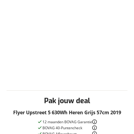
Pak jouw deal
Flyer Upstreet 5 630Wh Heren Grijs 57cm 2019
12 maanden BOVAG Garantie
BOVAG 40-Puntencheck
BOVAG Afleverbeurt