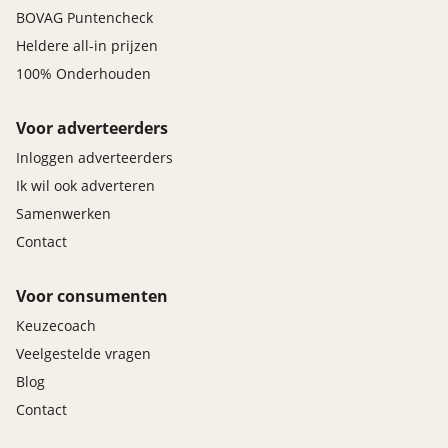
BOVAG Puntencheck
Heldere all-in prijzen
100% Onderhouden
Voor adverteerders
Inloggen adverteerders
Ik wil ook adverteren
Samenwerken
Contact
Voor consumenten
Keuzecoach
Veelgestelde vragen
Blog
Contact