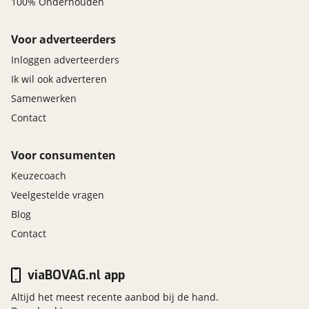
100% Onderhouden
Voor adverteerders
Inloggen adverteerders
Ik wil ook adverteren
Samenwerken
Contact
Voor consumenten
Keuzecoach
Veelgestelde vragen
Blog
Contact
viaBOVAG.nl app
Altijd het meest recente aanbod bij de hand.