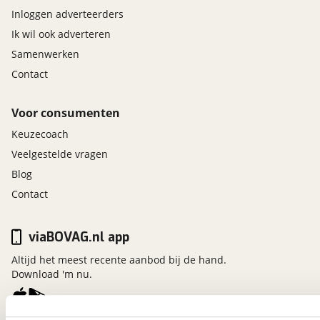
Inloggen adverteerders
Ik wil ook adverteren
Samenwerken
Contact
Voor consumenten
Keuzecoach
Veelgestelde vragen
Blog
Contact
viaBOVAG.nl app
Altijd het meest recente aanbod bij de hand.
Download 'm nu.