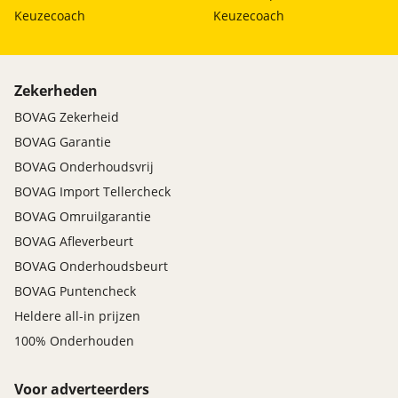
Keuzecoach
Keuzecoach
Zekerheden
BOVAG Zekerheid
BOVAG Garantie
BOVAG Onderhoudsvrij
BOVAG Import Tellercheck
BOVAG Omruilgarantie
BOVAG Afleverbeurt
BOVAG Onderhoudsbeurt
BOVAG Puntencheck
Heldere all-in prijzen
100% Onderhouden
Voor adverteerders