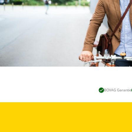
BOVAG Garantie