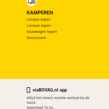
KAMPEREN
Camper kopen
Caravan kopen
Vouwwagen kopen
Keuzecoach
viaBOVAG.nl app
Altijd het meest recente aanbod bij de
hand.
Download 'm nu.