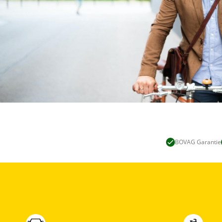
BOVAG Garantie