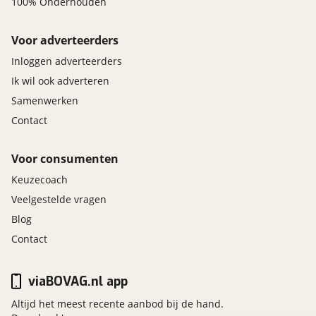
100% Onderhouden
Voor adverteerders
Inloggen adverteerders
Ik wil ook adverteren
Samenwerken
Contact
Voor consumenten
Keuzecoach
Veelgestelde vragen
Blog
Contact
viaBOVAG.nl app
Altijd het meest recente aanbod bij de hand.