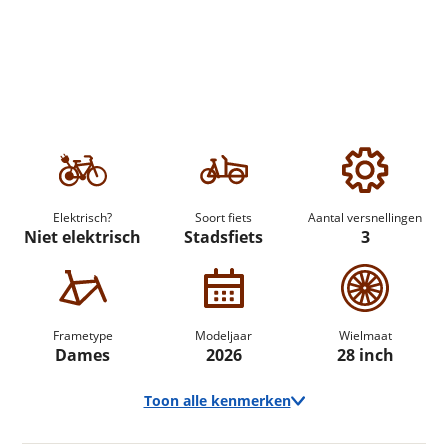
Elektrisch?
Soort fiets
Aantal versnellingen
Niet elektrisch
Stadsfiets
3
Frametype
Modeljaar
Wielmaat
Dames
2026
28 inch
Toon alle kenmerken