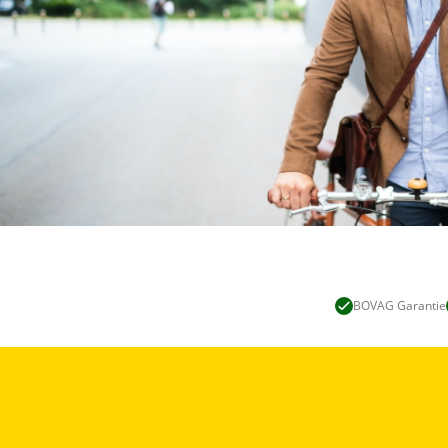
BOVAG Garantie