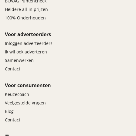
BOVAG Puntencheck
Heldere all-in prijzen
100% Onderhouden
Voor adverteerders
Inloggen adverteerders
Ik wil ook adverteren
Samenwerken
Contact
Voor consumenten
Keuzecoach
Veelgestelde vragen
Blog
Contact