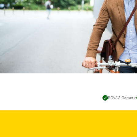
BOVAG Garantie