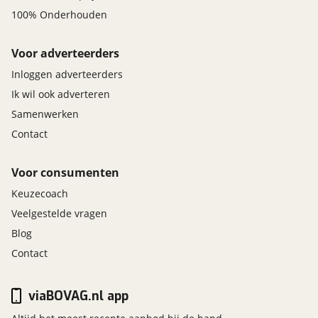
100% Onderhouden
Voor adverteerders
Inloggen adverteerders
Ik wil ook adverteren
Samenwerken
Contact
Voor consumenten
Keuzecoach
Veelgestelde vragen
Blog
Contact
viaBOVAG.nl app