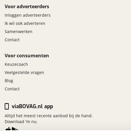
Voor adverteerders
Inloggen adverteerders
Ik wil ook adverteren
Samenwerken
Contact
Voor consumenten
Keuzecoach
Veelgestelde vragen
Blog
Contact
viaBOVAG.nl app
Altijd het meest recente aanbod bij de hand.
Download 'm nu.