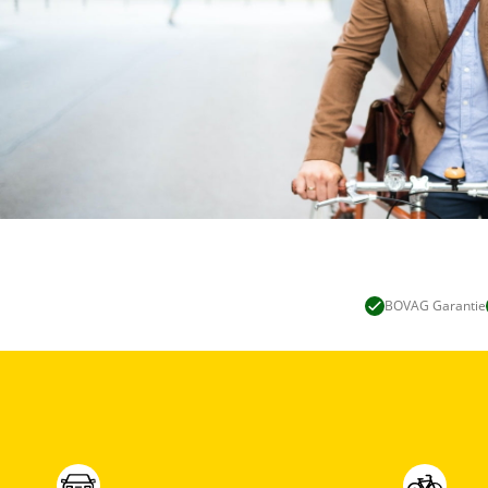
BOVAG Garantie