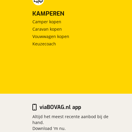
KAMPEREN
Camper kopen
Caravan kopen
Vouwwagen kopen
Keuzecoach
viaBOVAG.nl app
Altijd het meest recente aanbod bij de
hand.
Download 'm nu.