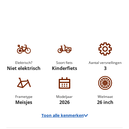
Elektrisch?
Soort fiets
Aantal versnellingen
Niet elektrisch
Kinderfiets
3
Frametype
Modeljaar
Wielmaat
Meisjes
2026
26 inch
Toon alle kenmerken