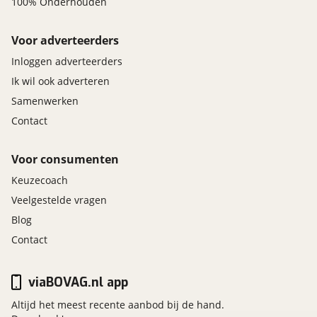
100% Onderhouden
Voor adverteerders
Inloggen adverteerders
Ik wil ook adverteren
Samenwerken
Contact
Voor consumenten
Keuzecoach
Veelgestelde vragen
Blog
Contact
viaBOVAG.nl app
Altijd het meest recente aanbod bij de hand.