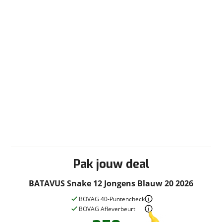
Pak jouw deal
BATAVUS Snake 12 Jongens Blauw 20 2026
BOVAG 40-Puntencheck
BOVAG Afleverbeurt