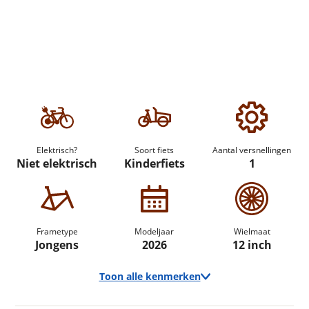
Elektrisch?
Soort fiets
Aantal versnellingen
Niet elektrisch
Kinderfiets
1
Frametype
Modeljaar
Wielmaat
Jongens
2026
12 inch
Toon alle kenmerken