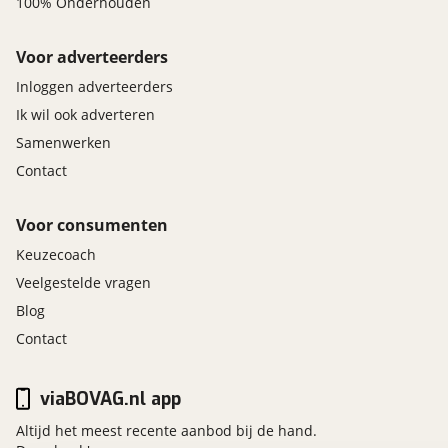
100% Onderhouden
Voor adverteerders
Inloggen adverteerders
Ik wil ook adverteren
Samenwerken
Contact
Voor consumenten
Keuzecoach
Veelgestelde vragen
Blog
Contact
viaBOVAG.nl app
Altijd het meest recente aanbod bij de hand.