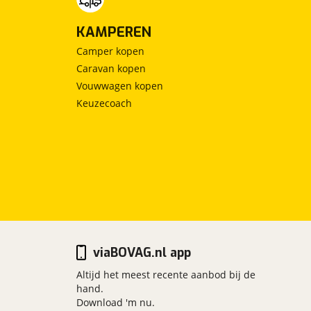
KAMPEREN
Camper kopen
Caravan kopen
Vouwwagen kopen
Keuzecoach
viaBOVAG.nl app
Altijd het meest recente aanbod bij de
hand.
Download 'm nu.