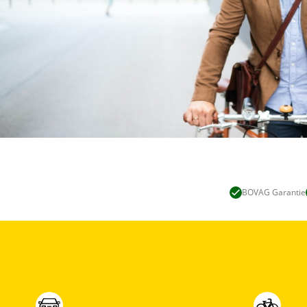
BOVAG Garantie