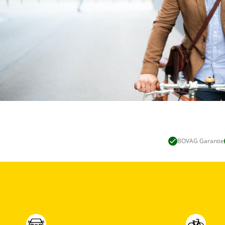
BOVAG Garantie