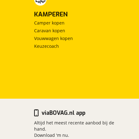
KAMPEREN
Camper kopen
Caravan kopen
Vouwwagen kopen
Keuzecoach
viaBOVAG.nl app
Altijd het meest recente aanbod bij de
hand.
Download 'm nu.