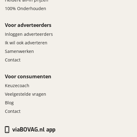
100% Onderhouden
Voor adverteerders
Inloggen adverteerders
Ik wil ook adverteren
Samenwerken
Contact
Voor consumenten
Keuzecoach
Veelgestelde vragen
Blog
Contact
viaBOVAG.nl app