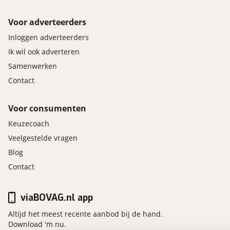
Voor adverteerders
Inloggen adverteerders
Ik wil ook adverteren
Samenwerken
Contact
Voor consumenten
Keuzecoach
Veelgestelde vragen
Blog
Contact
viaBOVAG.nl app
Altijd het meest recente aanbod bij de hand.
Download 'm nu.