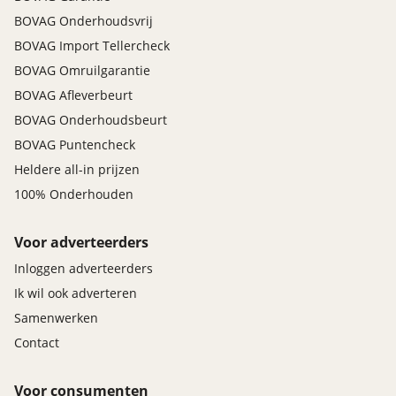
BOVAG Onderhoudsvrij
BOVAG Import Tellercheck
BOVAG Omruilgarantie
BOVAG Afleverbeurt
BOVAG Onderhoudsbeurt
BOVAG Puntencheck
Heldere all-in prijzen
100% Onderhouden
Voor adverteerders
Inloggen adverteerders
Ik wil ook adverteren
Samenwerken
Contact
Voor consumenten