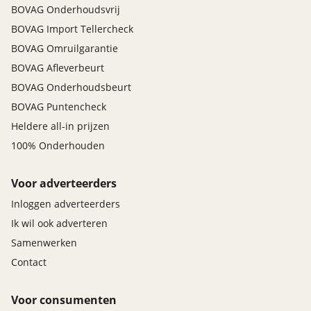
BOVAG Onderhoudsvrij
BOVAG Import Tellercheck
BOVAG Omruilgarantie
BOVAG Afleverbeurt
BOVAG Onderhoudsbeurt
BOVAG Puntencheck
Heldere all-in prijzen
100% Onderhouden
Voor adverteerders
Inloggen adverteerders
Ik wil ook adverteren
Samenwerken
Contact
Voor consumenten