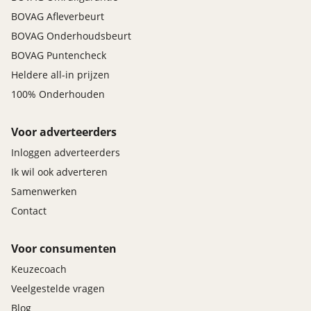
BOVAG Afleverbeurt
BOVAG Onderhoudsbeurt
BOVAG Puntencheck
Heldere all-in prijzen
100% Onderhouden
Voor adverteerders
Inloggen adverteerders
Ik wil ook adverteren
Samenwerken
Contact
Voor consumenten
Keuzecoach
Veelgestelde vragen
Blog