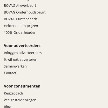
BOVAG Afleverbeurt
BOVAG Onderhoudsbeurt
BOVAG Puntencheck
Heldere all-in prijzen
100% Onderhouden
Voor adverteerders
Inloggen adverteerders
Ik wil ook adverteren
Samenwerken
Contact
Voor consumenten
Keuzecoach
Veelgestelde vragen
Blog