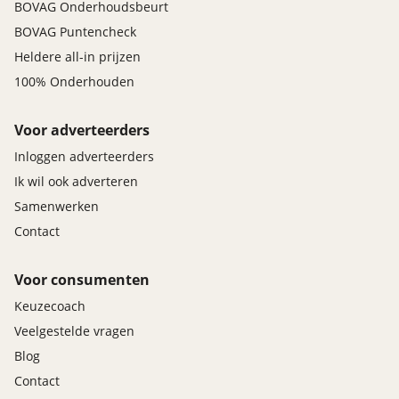
BOVAG Onderhoudsbeurt
BOVAG Puntencheck
Heldere all-in prijzen
100% Onderhouden
Voor adverteerders
Inloggen adverteerders
Ik wil ook adverteren
Samenwerken
Contact
Voor consumenten
Keuzecoach
Veelgestelde vragen
Blog
Contact