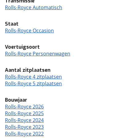
Transmissie
Rolls-Royce Automatisch
Staat
Rolls-Royce Occasion
Voertuigsoort
Rolls-Royce Personenwagen
Aantal zitplaatsen
Rolls-Royce 4 zitplaatsen
Rolls-Royce 5 zitplaatsen
Bouwjaar
Rolls-Royce 2026
Rolls-Royce 2025
Rolls-Royce 2024
Rolls-Royce 2023
Rolls-Royce 2022