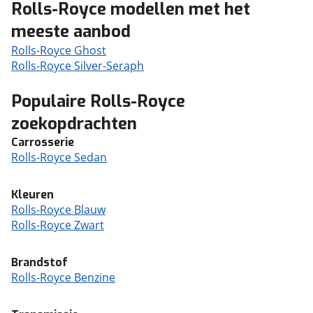
Rolls-Royce modellen met het
meeste aanbod
Rolls-Royce Ghost
Rolls-Royce Silver-Seraph
Populaire Rolls-Royce
zoekopdrachten
Carrosserie
Rolls-Royce Sedan
Kleuren
Rolls-Royce Blauw
Rolls-Royce Zwart
Brandstof
Rolls-Royce Benzine