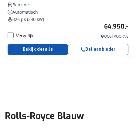
Benzine
Automatisch
326 pk (240 kW)
64.950,-
Vergelijk
OOSTVOORNE
Bekijk details
Bel aanbieder
Rolls-Royce Blauw