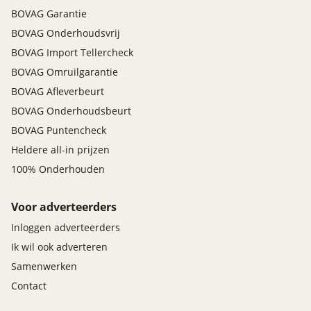
BOVAG Garantie
BOVAG Onderhoudsvrij
BOVAG Import Tellercheck
BOVAG Omruilgarantie
BOVAG Afleverbeurt
BOVAG Onderhoudsbeurt
BOVAG Puntencheck
Heldere all-in prijzen
100% Onderhouden
Voor adverteerders
Inloggen adverteerders
Ik wil ook adverteren
Samenwerken
Contact