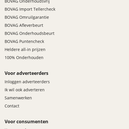
BOVAG Onderhoudsvrij
BOVAG Import Tellercheck
BOVAG Omruilgarantie
BOVAG Afleverbeurt
BOVAG Onderhoudsbeurt
BOVAG Puntencheck
Heldere all-in prijzen
100% Onderhouden
Voor adverteerders
Inloggen adverteerders
Ik wil ook adverteren
Samenwerken
Contact
Voor consumenten