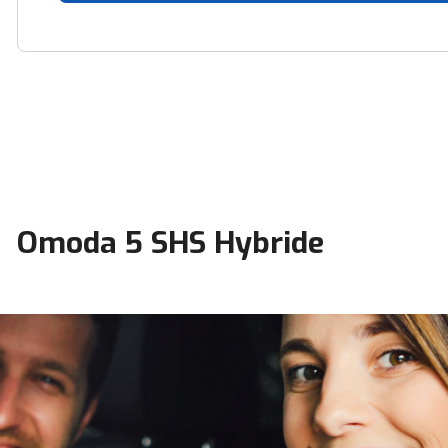
Omoda 5 SHS Hybride