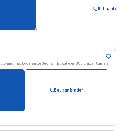
Bel aanbieder
utomaat met Lederen bekleding, Navigatie en 360 graden Camera
Bel aanbieder